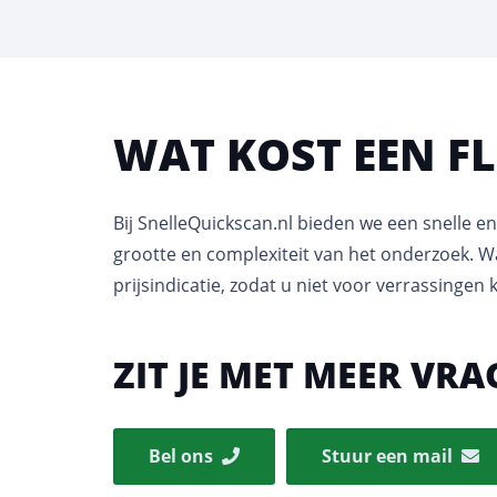
WAT KOST EEN F
Bij SnelleQuickscan.nl bieden we een snelle 
grootte en complexiteit van het onderzoek. Wa
prijsindicatie, zodat u niet voor verrassingen 
ZIT JE MET MEER VR
Bel ons
Stuur een mail