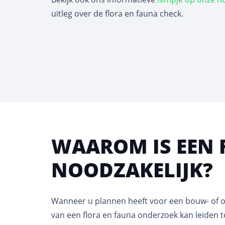
uitleg over de flora en fauna check.
WAAROM IS EEN 
NOODZAKELIJK?
Wanneer u plannen heeft voor een bouw- of on
van een flora en fauna onderzoek kan leiden t