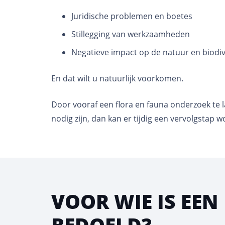
Juridische problemen en boetes
Stillegging van werkzaamheden
Negatieve impact op de natuur en biodiv
En dat wilt u natuurlijk voorkomen.
Door vooraf een flora en fauna onderzoek te la
nodig zijn, dan kan er tijdig een vervolgstap
VOOR WIE IS EE
BEDOELD?