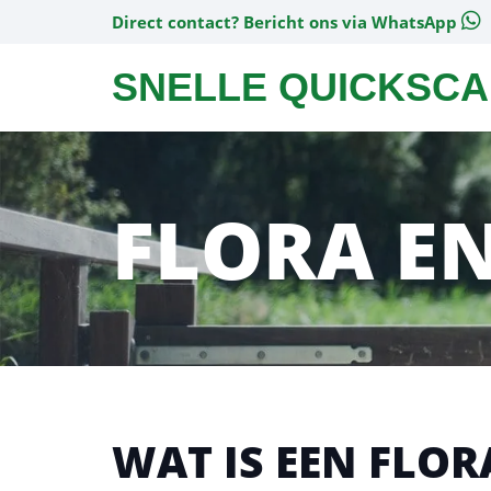
Direct contact?
Bericht ons via WhatsApp
SNELLE QUICKSCA
FLORA E
WAT IS EEN FLO