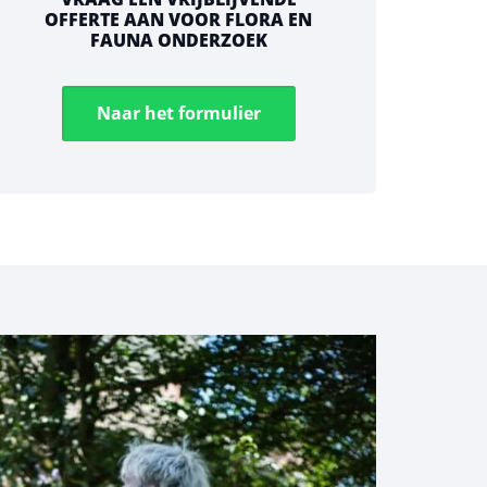
OFFERTE AAN VOOR FLORA EN
FAUNA ONDERZOEK
Naar het formulier