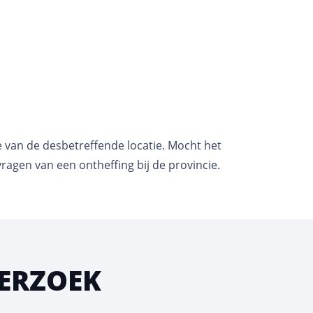
ie van de desbetreffende locatie. Mocht het
ragen van een ontheffing bij de provincie.
DERZOEK