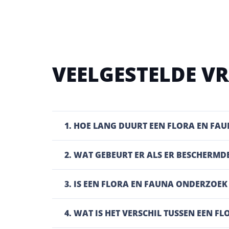
VEELGESTELDE V
1. HOE LANG DUURT EEN FLORA EN FA
2. WAT GEBEURT ER ALS ER BESCHER
3. IS EEN FLORA EN FAUNA ONDERZOEK
4. WAT IS HET VERSCHIL TUSSEN EEN 