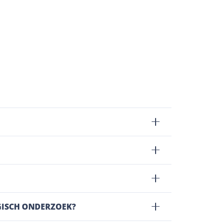
OGISCH ONDERZOEK?