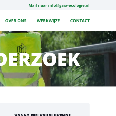
Mail naar info@gaia-ecologie.nl
OVER ONS
WERKWIJZE
CONTACT
DERZOEK
VRAAG EEN VRIJBLIJVENDE